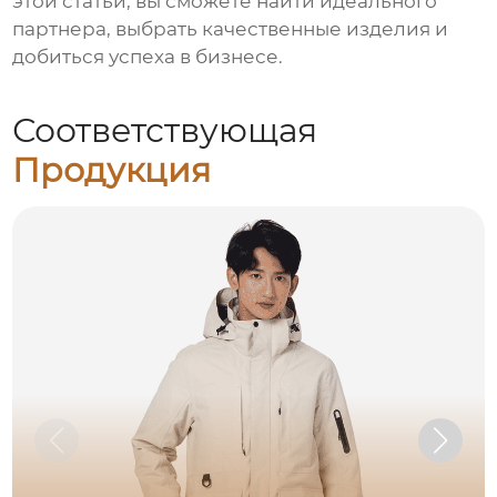
этой статьи, вы сможете найти идеального
партнера, выбрать качественные изделия и
добиться успеха в бизнесе.
Соответствующая
Продукция