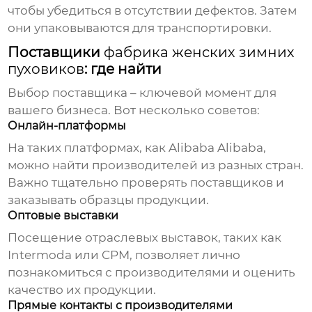
чтобы убедиться в отсутствии дефектов. Затем
они упаковываются для транспортировки.
Поставщики
фабрика женских зимних
пуховиков
: где найти
Выбор поставщика – ключевой момент для
вашего бизнеса. Вот несколько советов:
Онлайн-платформы
На таких платформах, как Alibaba
Alibaba
,
можно найти производителей из разных стран.
Важно тщательно проверять поставщиков и
заказывать образцы продукции.
Оптовые выставки
Посещение отраслевых выставок, таких как
Intermoda или CPM, позволяет лично
познакомиться с производителями и оценить
качество их продукции.
Прямые контакты с производителями