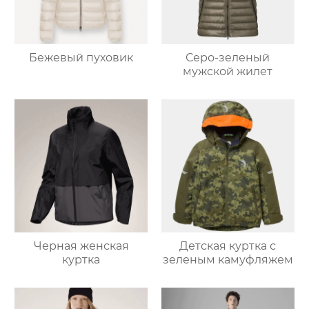
Бежевый пуховик
Серо-зеленый
мужской жилет
Черная женская
Детская куртка с
куртка
зеленым камуфляжем