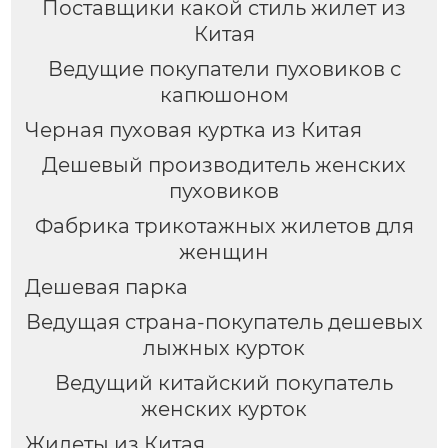
Поставщики какой стиль жилет из
Китая
Ведущие покупатели пуховиков с
капюшоном
Черная пуховая куртка из Китая
Дешевый производитель женских
пуховиков
Фабрика трикотажных жилетов для
женщин
Дешевая парка
Ведущая страна-покупатель дешевых
лыжных курток
Ведущий китайский покупатель
женских курток
Жилеты из Китая