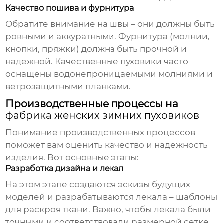
Качество пошива и фурнитура
Обратите внимание на швы – они должны быть
ровными и аккуратными. Фурнитура (молнии,
кнопки, пряжки) должна быть прочной и
надежной. Качественные пуховики часто
оснащены водонепроницаемыми молниями и
ветрозащитными планками.
Производственные процессы на
фабрика женских зимних пуховиков
Понимание производственных процессов
поможет вам оценить качество и надежность
изделия. Вот основные этапы:
Разработка дизайна и лекал
На этом этапе создаются эскизы будущих
моделей и разрабатываются лекала – шаблоны
для раскроя ткани. Важно, чтобы лекала были
точными и соответствовали размерной сетке.