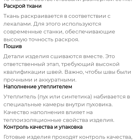
Раскрой ткани
Ткань раскраивается в соответствии с
лекалами. Для этого используются
современные станки, обеспечивающие
высокую точность раскроя.
Пошив
Детали изделия сшиваются вместе. Это
ответственный этап, требующий высокой
квалификации швей. Важно, чтобы швы были
прочными и аккуратными.
Наполнение утеплителем
Утеплитель (пух или синтетика) набивается в
специальные камеры внутри пуховика.
Качество наполнения влияет на
теплоизоляционные свойства изделия.
Контроль качества и упаковка
Готовые изделия проходят контроль качества,