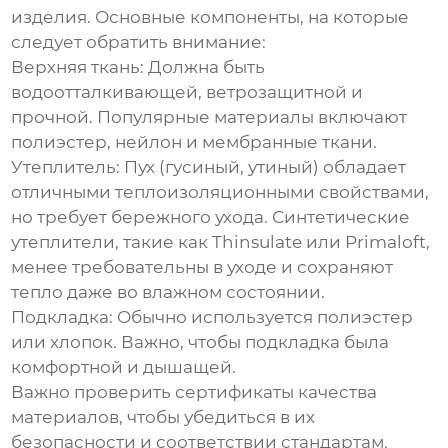
изделия. Основные компоненты, на которые
следует обратить внимание:
Верхняя ткань:
Должна быть
водоотталкивающей, ветрозащитной и
прочной. Популярные материалы включают
полиэстер, нейлон и мембранные ткани.
Утеплитель:
Пух (гусиный, утиный) обладает
отличными теплоизоляционными свойствами,
но требует бережного ухода. Синтетические
утеплители, такие как Thinsulate или Primaloft,
менее требовательны в уходе и сохраняют
тепло даже во влажном состоянии.
Подкладка:
Обычно используется полиэстер
или хлопок. Важно, чтобы подкладка была
комфортной и дышащей.
Важно проверить сертификаты качества
материалов, чтобы убедиться в их
безопасности и соответствии стандартам.