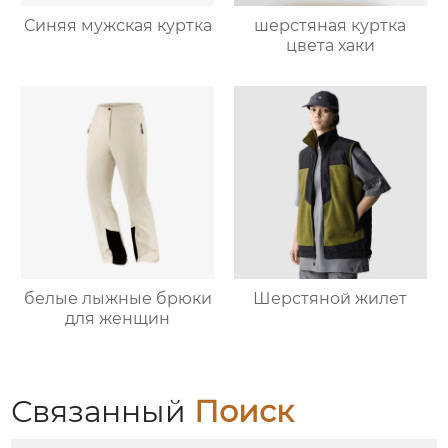
Синяя мужская куртка
шерстяная куртка
цвета хаки
белые лыжные брюки
Шерстяной жилет
для женщин
Связанный
Поиск