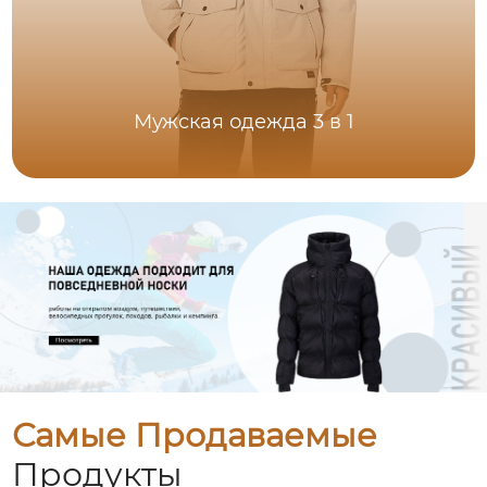
Мужская одежда 3 в 1
Самые Продаваемые
Продукты