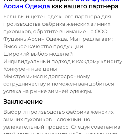
Аосин Одежда
как вашего партнера
Если вы ищете надежного партнера для
производства
фабрика женских зимних
пуховиков
, обратите внимание на ООО
Фуцзянь Аосин Одежда. Мы предлагаем:
Высокое качество продукции
Широкий выбор моделей
Индивидуальный подход к каждому клиенту
Конкурентные цены
Мы стремимся к долгосрочному
сотрудничеству и поможем вам добиться
успеха на рынке зимней одежды.
Заключение
Выбор и производство
фабрика женских
зимних пуховиков
– сложный, но
увлекательный процесс. Следуя советам из