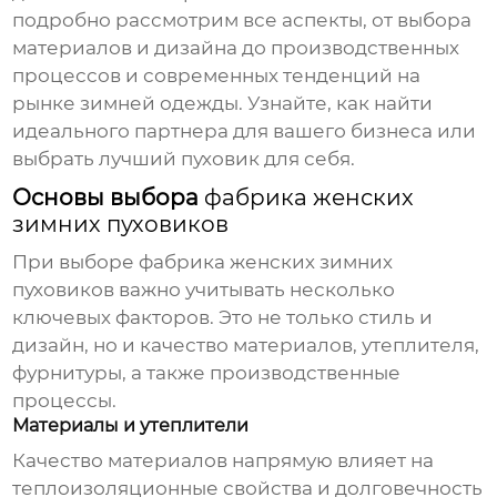
подробно рассмотрим все аспекты, от выбора
материалов и дизайна до производственных
процессов и современных тенденций на
рынке зимней одежды. Узнайте, как найти
идеального партнера для вашего бизнеса или
выбрать лучший пуховик для себя.
Основы выбора
фабрика женских
зимних пуховиков
При выборе
фабрика женских зимних
пуховиков
важно учитывать несколько
ключевых факторов. Это не только стиль и
дизайн, но и качество материалов, утеплителя,
фурнитуры, а также производственные
процессы.
Материалы и утеплители
Качество материалов напрямую влияет на
теплоизоляционные свойства и долговечность