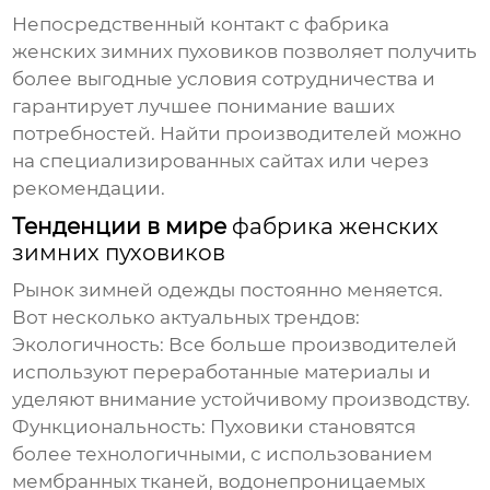
Непосредственный контакт с
фабрика
женских зимних пуховиков
позволяет получить
более выгодные условия сотрудничества и
гарантирует лучшее понимание ваших
потребностей. Найти производителей можно
на специализированных сайтах или через
рекомендации.
Тенденции в мире
фабрика женских
зимних пуховиков
Рынок зимней одежды постоянно меняется.
Вот несколько актуальных трендов:
Экологичность:
Все больше производителей
используют переработанные материалы и
уделяют внимание устойчивому производству.
Функциональность:
Пуховики становятся
более технологичными, с использованием
мембранных тканей, водонепроницаемых