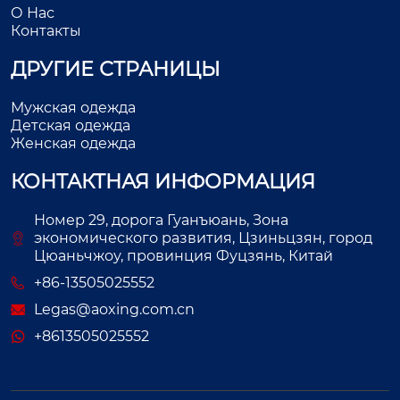
О Нас
Контакты
ДРУГИЕ СТРАНИЦЫ
Мужская одежда
Детская одежда
Женская одежда
КОНТАКТНАЯ ИНФОРМАЦИЯ
Номер 29, дорога Гуанъюань, Зона
экономического развития, Цзиньцзян, город
Цюаньчжоу, провинция Фуцзянь, Китай
+86-13505025552
Legas@aoxing.com.cn
+8613505025552