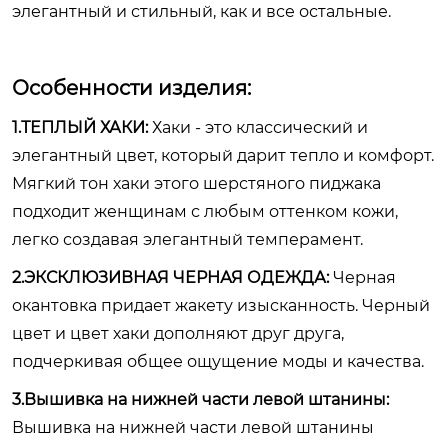
элегантный и стильный, как и все остальные.
Особенности изделия:
1.ТЕПЛЫЙ ХАКИ:
Хаки - это классический и
элегантный цвет, который дарит тепло и комфорт.
Мягкий тон хаки этого шерстяного пиджака
подходит женщинам с любым оттенком кожи,
легко создавая элегантный темперамент.
2.ЭКСКЛЮЗИВНАЯ ЧЕРНАЯ ОДЕЖДА:
Черная
окантовка придает жакету изысканность. Черный
цвет и цвет хаки дополняют друг друга,
подчеркивая общее ощущение моды и качества.
3.Вышивка на нижней части левой штанины:
Вышивка на нижней части левой штанины