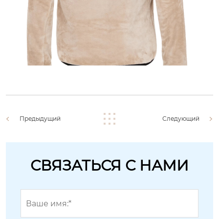
Предыдущий
Следующий
СВЯЗАТЬСЯ С НАМИ