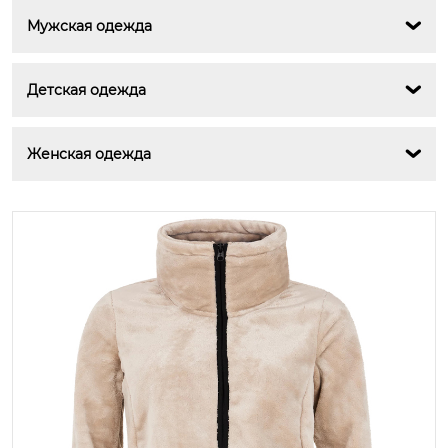
Мужская одежда

Детская одежда

Женская одежда
