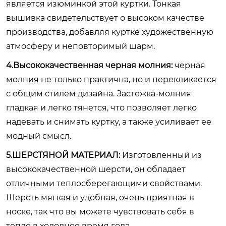
является изюминкой этой куртки. Тонкая
вышивка свидетельствует о высоком качестве
производства, добавляя куртке художественную
атмосферу и неповторимый шарм.
4.Высококачественная черная молния:
черная
молния не только практична, но и перекликается
с общим стилем дизайна. Застежка-молния
гладкая и легко тянется, что позволяет легко
надевать и снимать куртку, а также усиливает ее
модный смысл.
5.ШЕРСТЯНОЙ МАТЕРИАЛ:
Изготовленный из
высококачественной шерсти, он обладает
отличными теплосберегающими свойствами.
Шерсть мягкая и удобная, очень приятная в
носке, так что вы можете чувствовать себя в
тепле в холодное время года.