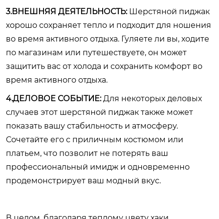
3.ВНЕШНЯЯ ДЕЯТЕЛЬНОСТЬ:
Шерстяной пиджак
хорошо сохраняет тепло и подходит для ношения
во время активного отдыха. Гуляете ли вы, ходите
по магазинам или путешествуете, он может
защитить вас от холода и сохранить комфорт во
время активного отдыха.
4.ДЕЛОВОЕ СОБЫТИЕ:
Для некоторых деловых
случаев этот шерстяной пиджак также может
показать вашу стабильность и атмосферу.
Сочетайте его с приличным костюмом или
платьем, что позволит не потерять ваш
профессиональный имидж и одновременно
продемонстрирует ваш модный вкус.
В целом, благодаря теплому цвету хаки,