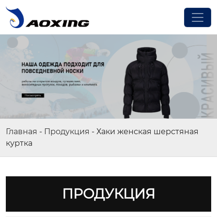
Главная
-
Продукция
-
Хаки женская шерстяная
куртка
ПРОДУКЦИЯ