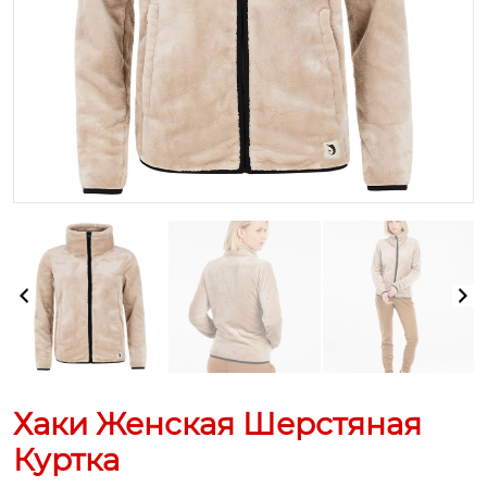
Хаки Женская Шерстяная
Куртка