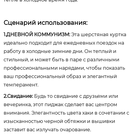
Сценарий использования:
1.ДНЕВНОЙ КОММУНИЗМ:
Эта шерстяная куртка
идеально подходит для ежедневных поездок на
работу в холодные зимние дни. Он теплый и
стильный, и может быть в паре с различными
профессиональными нарядами, чтобы показать
ваш профессиональный образ и элегантный
темперамент.
2.Свидание:
Будь то свидание с друзьями или
вечеринка, этот пиджак сделает вас центром
внимания. Элегантность цвета хаки в сочетании с
изысканностью черной обтяжки и вышивки
заставит вас излучать очарование.