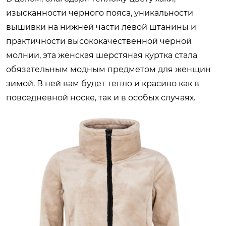
изысканности черного пояса, уникальности
вышивки на нижней части левой штанины и
практичности высококачественной черной
молнии, эта женская шерстяная куртка стала
обязательным модным предметом для женщин
зимой. В ней вам будет тепло и красиво как в
повседневной носке, так и в особых случаях.