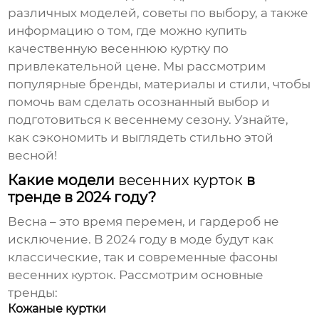
различных моделей, советы по выбору, а также
информацию о том, где можно купить
качественную
весеннюю куртку
по
привлекательной цене. Мы рассмотрим
популярные бренды, материалы и стили, чтобы
помочь вам сделать осознанный выбор и
подготовиться к весеннему сезону. Узнайте,
как сэкономить и выглядеть стильно этой
весной!
Какие модели
весенних курток
в
тренде в 2024 году?
Весна – это время перемен, и гардероб не
исключение. В 2024 году в моде будут как
классические, так и современные фасоны
весенних курток
. Рассмотрим основные
тренды:
Кожаные куртки