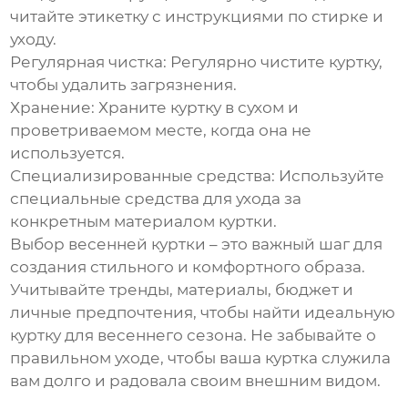
читайте этикетку с инструкциями по стирке и
уходу.
Регулярная чистка:
Регулярно чистите куртку,
чтобы удалить загрязнения.
Хранение:
Храните куртку в сухом и
проветриваемом месте, когда она не
используется.
Специализированные средства:
Используйте
специальные средства для ухода за
конкретным материалом куртки.
Выбор
весенней куртки
– это важный шаг для
создания стильного и комфортного образа.
Учитывайте тренды, материалы, бюджет и
личные предпочтения, чтобы найти идеальную
куртку для весеннего сезона. Не забывайте о
правильном уходе, чтобы ваша куртка служила
вам долго и радовала своим внешним видом.