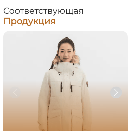
Соответствующая
Продукция