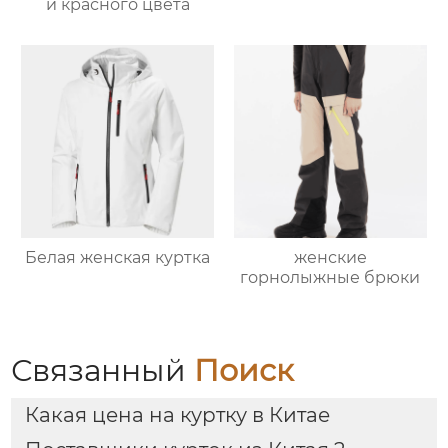
и красного цвета
Белая женская куртка
женские
горнолыжные брюки
Связанный
Поиск
Какая цена на куртку в Китае