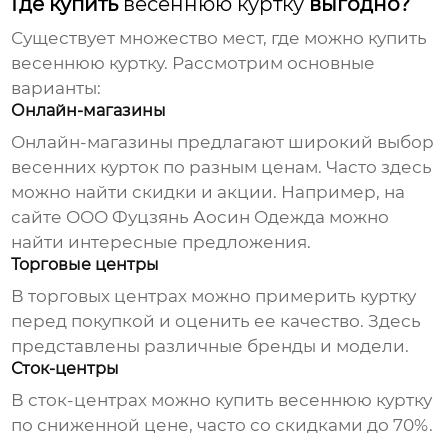
Где купить
весеннюю куртку
выгодно?
Существует множество мест, где можно купить
весеннюю куртку
. Рассмотрим основные
варианты:
Онлайн-магазины
Онлайн-магазины предлагают широкий выбор
весенних курток
по разным ценам. Часто здесь
можно найти скидки и акции. Например, на
сайте
ООО Фуцзянь Аосин Одежда
можно
найти интересные предложения.
Торговые центры
В торговых центрах можно примерить куртку
перед покупкой и оценить ее качество. Здесь
представлены различные бренды и модели.
Сток-центры
В сток-центрах можно купить
весеннюю куртку
по сниженной цене, часто со скидками до 70%.