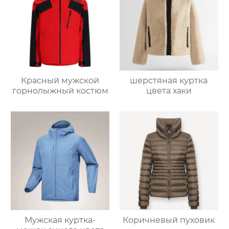
Красный мужской
шерстяная куртка
горнолыжный костюм
цвета хаки
Мужская куртка-
Коричневый пуховик