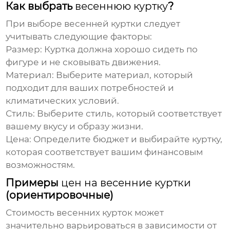
Как выбрать
весеннюю куртку
?
При выборе
весенней куртки
следует
учитывать следующие факторы:
Размер:
Куртка должна хорошо сидеть по
фигуре и не сковывать движения.
Материал:
Выберите материал, который
подходит для ваших потребностей и
климатических условий.
Стиль:
Выберите стиль, который соответствует
вашему вкусу и образу жизни.
Цена:
Определите бюджет и выбирайте куртку,
которая соответствует вашим финансовым
возможностям.
Примеры
цен на весенние куртки
(ориентировочные)
Стоимость
весенних курток
может
значительно варьироваться в зависимости от