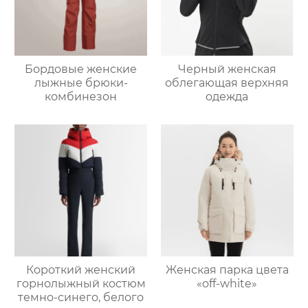
Бордовые женские
Черный женская
лыжные брюки-
облегающая верхняя
комбинезон
одежда
Короткий женский
Женская парка цвета
горнолыжный костюм
«off-white»
темно-синего, белого