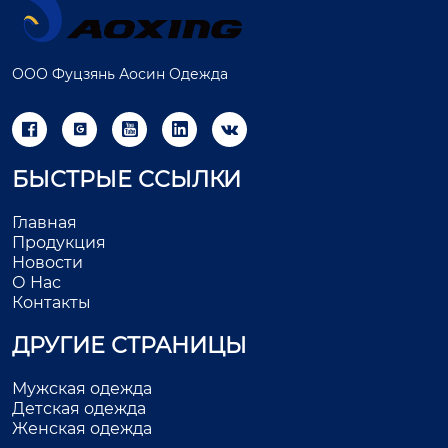
ООО Фуцзянь Аосин Одежда





БЫСТРЫЕ ССЫЛКИ
Главная
Продукция
Новости
О Нас
Контакты
ДРУГИЕ СТРАНИЦЫ
Мужская одежда
Детская одежда
Женская одежда