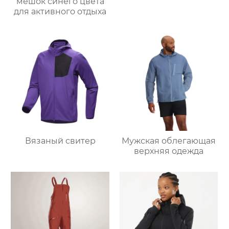
мешок синего цвета
для активного отдыха
Вязаный свитер
Мужская облегающая
верхняя одежда