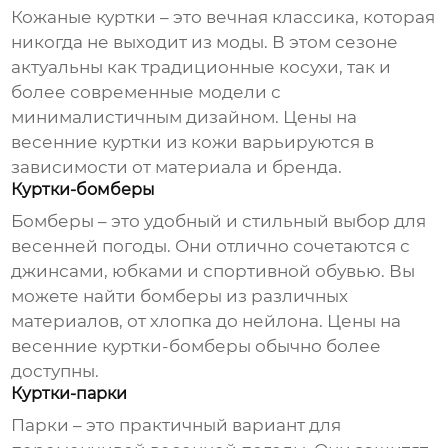
Кожаные куртки – это вечная классика, которая
никогда не выходит из моды. В этом сезоне
актуальны как традиционные косухи, так и
более современные модели с
минималистичным дизайном.
Цены на
весенние куртки
из кожи варьируются в
зависимости от материала и бренда.
Куртки-бомберы
Бомберы – это удобный и стильный выбор для
весенней погоды. Они отлично сочетаются с
джинсами, юбками и спортивной обувью. Вы
можете найти бомберы из различных
материалов, от хлопка до нейлона.
Цены на
весенние куртки
-бомберы обычно более
доступны.
Куртки-парки
Парки – это практичный вариант для