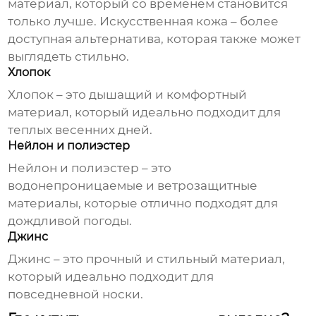
материал, который со временем становится
только лучше. Искусственная кожа – более
доступная альтернатива, которая также может
выглядеть стильно.
Хлопок
Хлопок – это дышащий и комфортный
материал, который идеально подходит для
теплых весенних дней.
Нейлон и полиэстер
Нейлон и полиэстер – это
водонепроницаемые и ветрозащитные
материалы, которые отлично подходят для
дождливой погоды.
Джинс
Джинс – это прочный и стильный материал,
который идеально подходит для
повседневной носки.