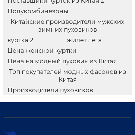
Поставщики курток из Китая 2
Полукомбинезоны
Китайские производители мужских
зимних пуховиков
куртка 2
жилет лета
Цена женской куртки
Цена на модный пуховик из Китая
Топ покупателей модных фасонов из
Китая
Производители пуховиков