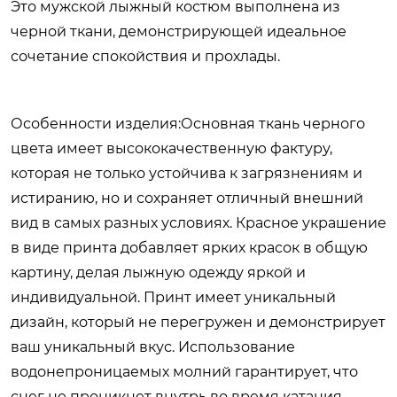
Это мужской лыжный костюм выполнена из
черной ткани, демонстрирующей идеальное
сочетание спокойствия и прохлады.
Особенности изделия:Основная ткань черного
цвета имеет высококачественную фактуру,
которая не только устойчива к загрязнениям и
истиранию, но и сохраняет отличный внешний
вид в самых разных условиях. Красное украшение
в виде принта добавляет ярких красок в общую
картину, делая лыжную одежду яркой и
индивидуальной. Принт имеет уникальный
дизайн, который не перегружен и демонстрирует
ваш уникальный вкус. Использование
водонепроницаемых молний гарантирует, что
снег не проникнет внутрь во время катания,