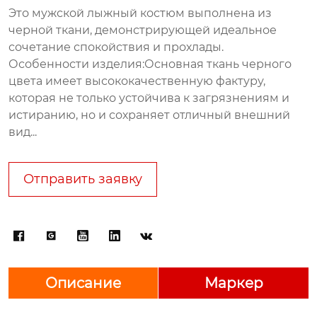
Это мужской лыжный костюм выполнена из
черной ткани, демонстрирующей идеальное
сочетание спокойствия и прохлады.
Особенности изделия:Основная ткань черного
цвета имеет высококачественную фактуру,
которая не только устойчива к загрязнениям и
истиранию, но и сохраняет отличный внешний
вид...
Отправить заявку





Описание
Маркер