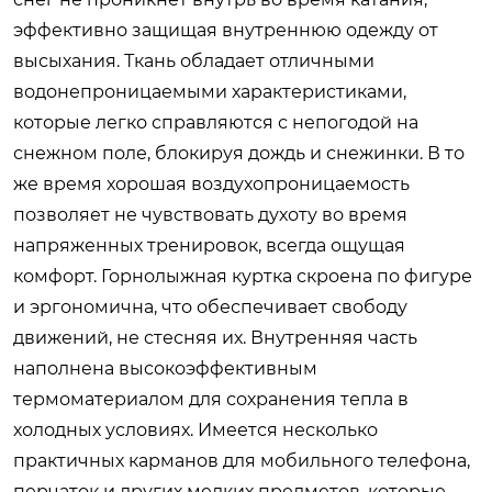
эффективно защищая внутреннюю одежду от
высыхания. Ткань обладает отличными
водонепроницаемыми характеристиками,
которые легко справляются с непогодой на
снежном поле, блокируя дождь и снежинки. В то
же время хорошая воздухопроницаемость
позволяет не чувствовать духоту во время
напряженных тренировок, всегда ощущая
комфорт. Горнолыжная куртка скроена по фигуре
и эргономична, что обеспечивает свободу
движений, не стесняя их. Внутренняя часть
наполнена высокоэффективным
термоматериалом для сохранения тепла в
холодных условиях. Имеется несколько
практичных карманов для мобильного телефона,
перчаток и других мелких предметов, которые