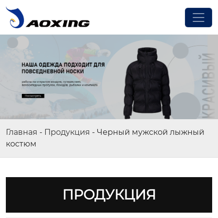
Главная
-
Продукция
-
Черный мужской лыжный
костюм
ПРОДУКЦИЯ