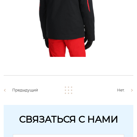
Предыдущий
Нет.
СВЯЗАТЬСЯ С НАМИ