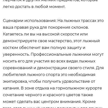
легко достать в любой момент.
Сценарии использования: На лыжных трассах это
ваша правая рука для покорения склонов.
Катаетесь ли вы на высокой скорости или
демонстрируете свое мастерство, этот лыжный
костюм обеспечит вам полную защиту и
уверенность. Профессиональные лыжники могут
носить его для участия во всех видах лыжных
соревнований и демонстрации своего стиля. Для
любителей лыжного спорта это необходимая
экипировка, чтобы получить удовольствие от
катания. В зоне отдыха на горнолыжном курорте
сочетание черного и красного цветов также
может сделать вас центром внимания. Кроме