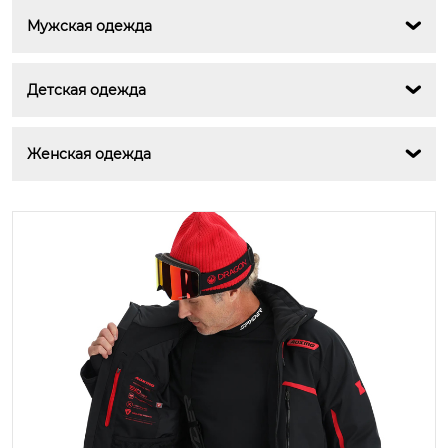
Мужская одежда

Детская одежда

Женская одежда
