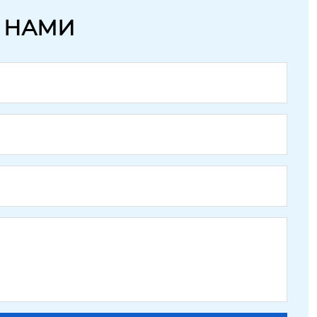
С НАМИ