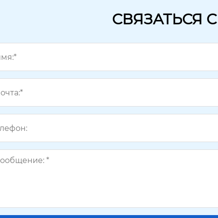
СВЯЗАТЬСЯ 