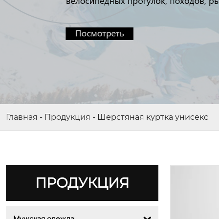
Главная
-
Продукция
-
Шерстяная куртка унисекс
ПРОДУКЦИЯ
Мужская одежда