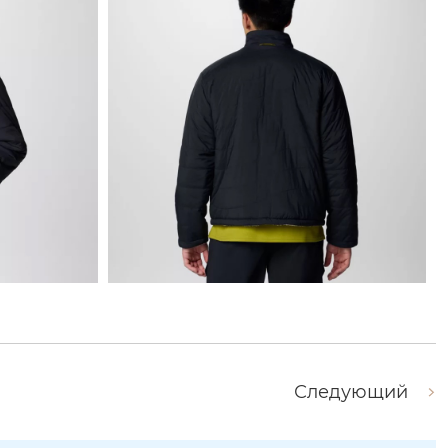
Следующий