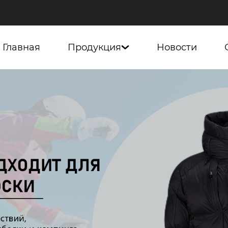
Главная
Продукция
Новости
