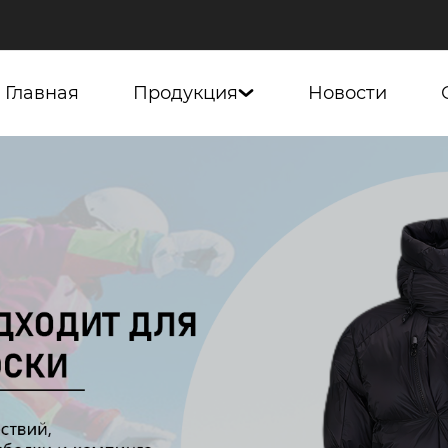
Главная
Продукция
Новости
