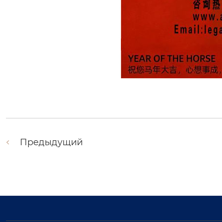
Предыдущий