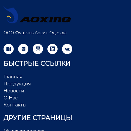
ООО Фуцзянь Аосин Одежда





БЫСТРЫЕ ССЫЛКИ
Главная
Продукция
Новости
О Нас
Контакты
ДРУГИЕ СТРАНИЦЫ