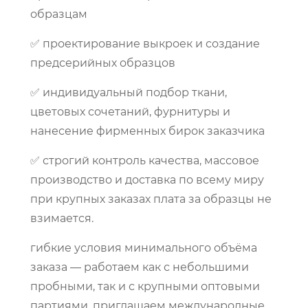
образцам
✅ проектирование выкроек и создание
предсерийных образцов
✅ индивидуальный подбор ткани,
цветовых сочетаний, фурнитуры и
нанесение фирменных бирок заказчика
✅ строгий контроль качества, массовое
производство и доставка по всему миру
при крупных заказах плата за образцы не
взимается.
гибкие условия минимального объёма
заказа — работаем как с небольшими
пробными, так и с крупными оптовыми
партиями. приглашаем международные