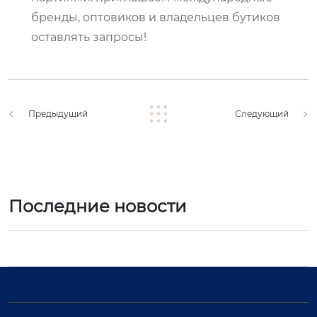
бренды, оптовиков и владельцев бутиков
оставлять запросы!
Предыдущий
Следующий
Последние новости