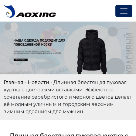
Главная
-
Новости
-
Длинная блестящая пуховая
куртка с цветовыми вставками. Эффектное
сочетание серебристого и чёрного цветов делает
её модным уличным и городским верхним
зимним одеянием для мужчин.