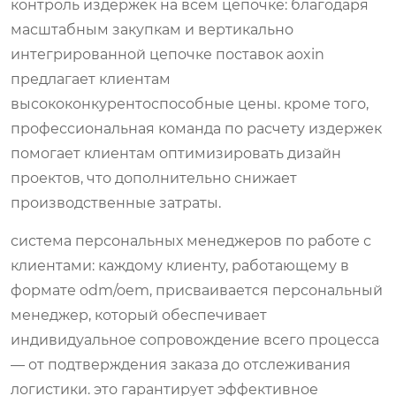
контроль издержек на всем цепочке: благодаря
масштабным закупкам и вертикально
интегрированной цепочке поставок aoxin
предлагает клиентам
высококонкурентоспособные цены. кроме того,
профессиональная команда по расчету издержек
помогает клиентам оптимизировать дизайн
проектов, что дополнительно снижает
производственные затраты.
система персональных менеджеров по работе с
клиентами: каждому клиенту, работающему в
формате odm/oem, присваивается персональный
менеджер, который обеспечивает
индивидуальное сопровождение всего процесса
— от подтверждения заказа до отслеживания
логистики. это гарантирует эффективное