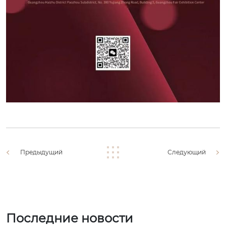
Предыдущий
Следующий
Последние новости