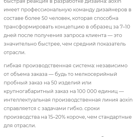
быстрая реакция в разработке дизайна: aoxin
имеет профессиональную команду дизайнеров в
составе более 50 человек, которая способна
трансформировать концепцию в образец за 7–10
дней после получения запроса клиента — это
значительно быстрее, чем средний показатель
отрасли.
гибкая производственная система: независимо
от объема заказа — будь то мелкосерийный
пробный заказ на 50 изделий или
крупногабаритный заказ на 100 000 единиц —
интеллектуальная производственная линия aoxin
справляется с задачами гибко. сроки
производства на 15–20% короче, чем стандартные
для отрасли.