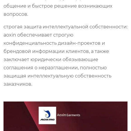
общение и быстрое решение возникающих
вопросов.
строгая защита интеллектуальной собственности:
aoxin обеспечивает строгую
конфиденциальность дизайн-проектов и
брендовой информации клиентов, а также
заключает юридически обязывающие
соглашения о неразглашении, полностью
защищая интеллектуальную собственность
заказчиков.