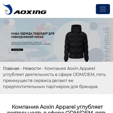
Главная
-
Новости
-
Компания Aoxin Apparel
углубляет деятельность в сфере ODM/OEM, пять
преимуществ сервиса делают ее
предпочтительным партнером для брендов
Компания Aoxin Apparel углубляет