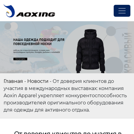
Главная
-
Новости
-
От доверия клиентов до
участия в международных выставках: компания
Aoxin Apparel укрепляет конкурентоспособность
производителей оригинального оборудования
для одежды для активного отдыха.