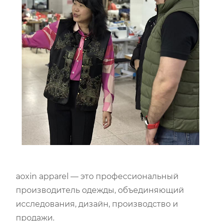
aoxin apparel — это профессиональный
производитель одежды, объединяющий
исследования, дизайн, производство и
продажи.