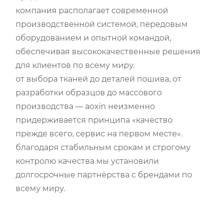
компания располагает современной
производственной системой, передовым
оборудованием и опытной командой,
обеспечивая высококачественные решения
для клиентов по всему миру.
от выбора тканей до деталей пошива, от
разработки образцов до массового
производства — aoxin неизменно
придерживается принципа «качество
прежде всего, сервис на первом месте».
благодаря стабильным срокам и строгому
контролю качества мы установили
долгосрочные партнёрства с брендами по
всему миру.