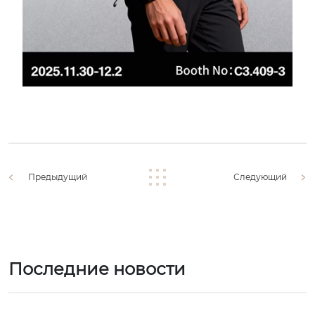
Предыдущий
Следующий
Последние новости