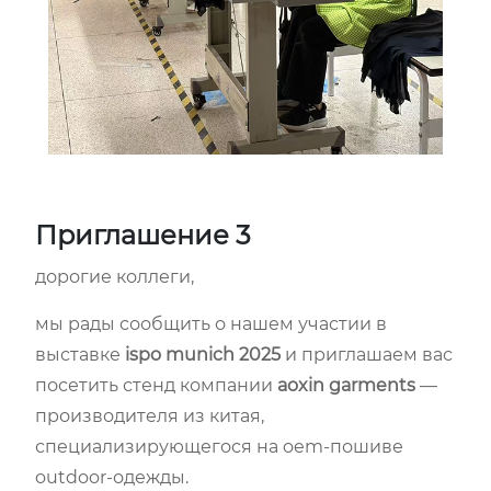
Приглашение 3
дорогие коллеги,
мы рады сообщить о нашем участии в
выставке
ispo munich 2025
и приглашаем вас
посетить стенд компании
aoxin garments
—
производителя из китая,
специализирующегося на oem-пошиве
outdoor-одежды.