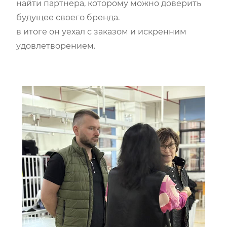
найти партнера, которому можно доверить
будущее своего бренда.
в итоге он уехал с заказом и искренним
удовлетворением.