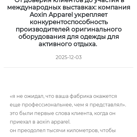
От доверия клиентов до участия в
международных выставках: компания
Aoxin Apparel укрепляет
конкурентоспособность
производителей оригинального
оборудования для одежды для
активного отдыха.
2025-12-03
«я не ожидал, что ваша фабрика окажется
еще профессиональнее, чем я представлял».
это были первые слова клиента, когда он
приехал в aoxin apparel.
он преодолел тысячи километров, чтобы