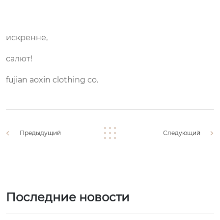
искренне,
салют!
fujian aoxin clothing co.
Предыдущий
Следующий
Последние новости