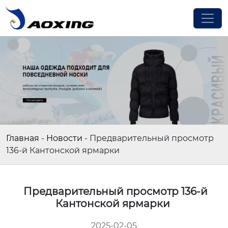
Главная
-
Новости
-
Предварительный просмотр
136-й Кантонской ярмарки
Предварительный просмотр 136-й
Кантонской ярмарки
2025-02-05