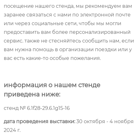
посещение нашего стенда, мы рекомендуем вам
заранее связаться с нами по электронной почте
или через социальные сети, чтобы мы могли
предоставить вам более персонализированный
сервис. также не стесняйтесь сообщить нам, если
вам нужна помощь в организации поездки или у
вас есть какие-то особые пожелания.
информация о нашем стенде
приведена ниже:
стенд № 6.1f28-29.6.1g15-16
дата проведения выставки:
30 октября - 4 ноября
2024 г.