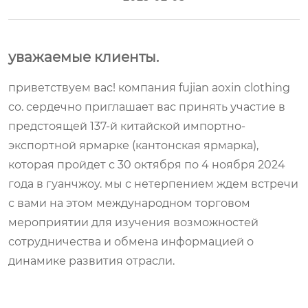
уважаемые клиенты.
приветствуем вас! компания fujian aoxin clothing
co. сердечно приглашает вас принять участие в
предстоящей 137-й китайской импортно-
экспортной ярмарке (кантонская ярмарка),
которая пройдет с 30 октября по 4 ноября 2024
года в гуанчжоу. мы с нетерпением ждем встречи
с вами на этом международном торговом
мероприятии для изучения возможностей
сотрудничества и обмена информацией о
динамике развития отрасли.