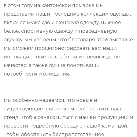
в этом году на кантонской ярмарке мы
представим наши последние коллекции одежды,
включая мужскую и женскую одежду, нижнее
белье, спортивную одежду и повседневную
одежду. мы уверены, что благодаря этой выставке
мы сможем продемонстрировать вам наши
инновационные разработки и превосходное
качество, а также лучше понять ваши
потребности и ожидания.
мы особенно надеемся, что новые и
существующие клиенты смогут посетить наш
стенд, чтобы ознакомиться с нашей продукцией и
провести подробную беседу с нашей командой.
чтобы обеспечить беспрепятственное