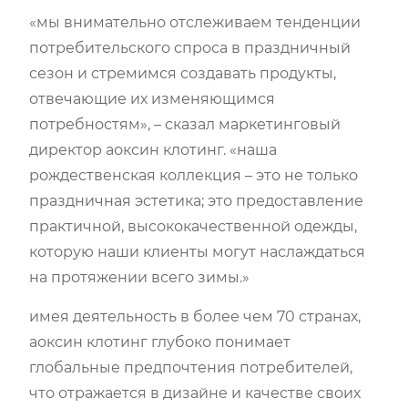
«мы внимательно отслеживаем тенденции
потребительского спроса в праздничный
сезон и стремимся создавать продукты,
отвечающие их изменяющимся
потребностям», – сказал маркетинговый
директор аоксин клотинг. «наша
рождественская коллекция – это не только
праздничная эстетика; это предоставление
практичной, высококачественной одежды,
которую наши клиенты могут наслаждаться
на протяжении всего зимы.»
имея деятельность в более чем 70 странах,
аоксин клотинг глубоко понимает
глобальные предпочтения потребителей,
что отражается в дизайне и качестве своих