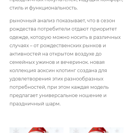
стиль и функциональность.
рыночный анализ показывает, что в сезон
рождества потребители отдают приоритет
одежде, которую можно носить в различных
случаях – от рождественских рынков и
активностей на открытом воздухе до
семейных ужинов и вечеринок. новая
коллекция аоксин клотинг создана для
удовлетворения этих разнообразных
потребностей, при этом каждая модель
предлагает универсальное ношение и
праздничный шарм.