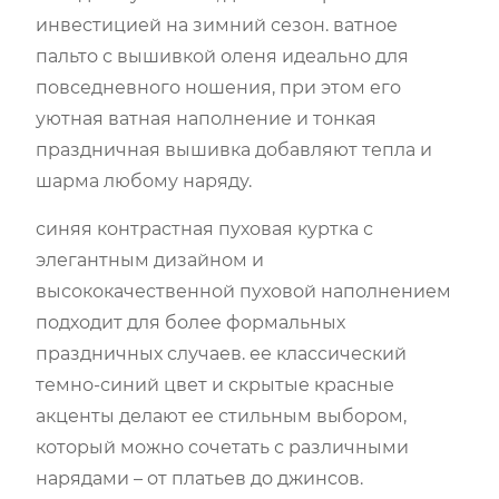
инвестицией на зимний сезон. ватное
пальто с вышивкой оленя идеально для
повседневного ношения, при этом его
уютная ватная наполнение и тонкая
праздничная вышивка добавляют тепла и
шарма любому наряду.
синяя контрастная пуховая куртка с
элегантным дизайном и
высококачественной пуховой наполнением
подходит для более формальных
праздничных случаев. ее классический
темно-синий цвет и скрытые красные
акценты делают ее стильным выбором,
который можно сочетать с различными
нарядами – от платьев до джинсов.