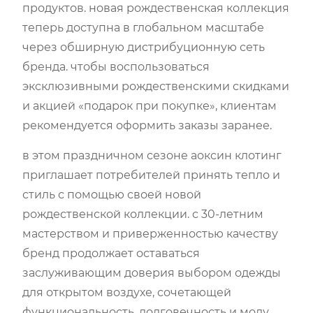
продуктов. новая рождественская коллекция
теперь доступна в глобальном масштабе
через обширную дистрибуционную сеть
бренда. чтобы воспользоваться
эксклюзивными рождественскими скидками
и акцией «подарок при покупке», клиентам
рекомендуется оформить заказы заранее.
в этом праздничном сезоне аоксин клотинг
приглашает потребителей принять тепло и
стиль с помощью своей новой
рождественской коллекции. с 30-летним
мастерством и приверженностью качеству
бренд продолжает оставаться
заслуживающим доверия выбором одежды
для открытом воздухе, сочетающей
функциональность, долговечность и моду.