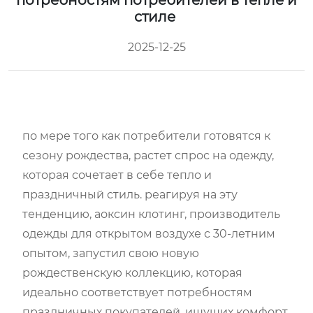
потребностям потребителей в тепле и
стиле
2025-12-25
по мере того как потребители готовятся к
сезону рождества, растет спрос на одежду,
которая сочетает в себе тепло и
праздничный стиль. реагируя на эту
тенденцию, аоксин клотинг, производитель
одежды для открытом воздухе с 30-летним
опытом, запустил свою новую
рождественскую коллекцию, которая
идеально соответствует потребностям
праздничных покупателей, ищущих комфорт,