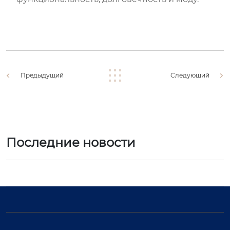
Предыдущий
Следующий
Последние новости