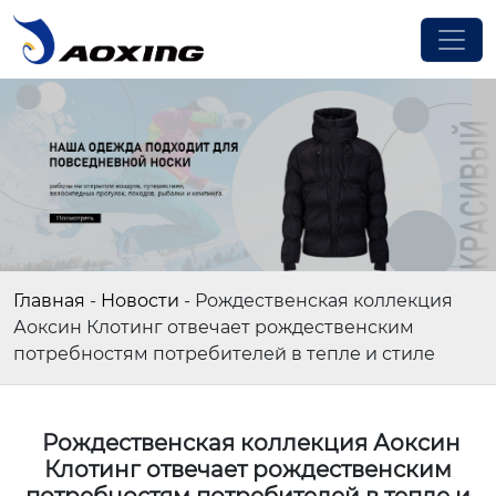
Главная
-
Новости
-
Рождественская коллекция
Аоксин Клотинг отвечает рождественским
потребностям потребителей в тепле и стиле
Рождественская коллекция Аоксин
Клотинг отвечает рождественским