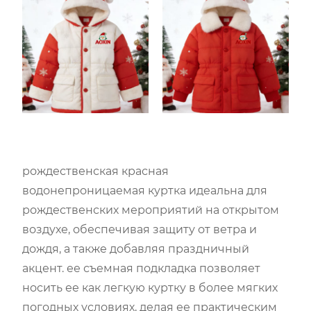
рождественская красная
водонепроницаемая куртка идеальна для
рождественских мероприятий на открытом
воздухе, обеспечивая защиту от ветра и
дождя, а также добавляя праздничный
акцент. ее съемная подкладка позволяет
носить ее как легкую куртку в более мягких
погодных условиях, делая ее практическим