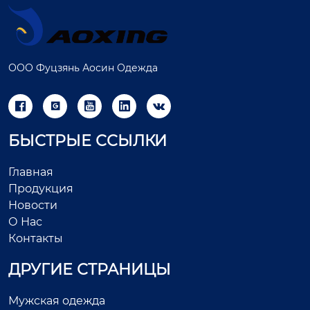
ООО Фуцзянь Аосин Одежда





БЫСТРЫЕ ССЫЛКИ
Главная
Продукция
Новости
О Нас
Контакты
ДРУГИЕ СТРАНИЦЫ
Мужская одежда