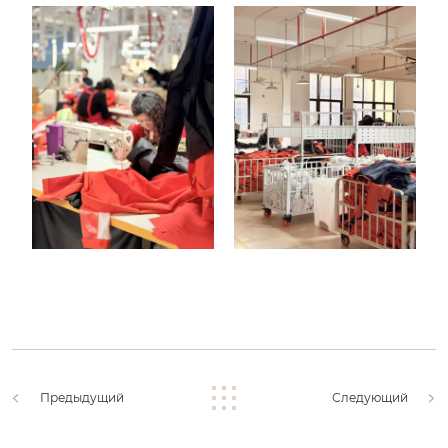
Предыдущий
Следующий