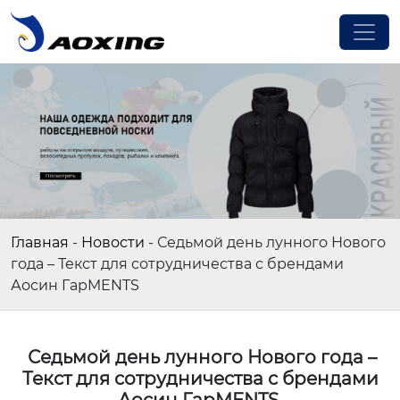
Главная
-
Новости
-
Седьмой день лунного Нового
года – Текст для сотрудничества с брендами
Аосин ГарMENTS
Седьмой день лунного Нового года –
Текст для сотрудничества с брендами