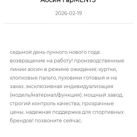
Аосин ГарMENTS
2026-02-19
седьмой день лунного нового года:
возвращение на работу! производственные
линии аосин в режиме ожидания: куртки,
хлопковые пальто, пуховики готовый и на
заказ. эксклюзивная индивидуализация
(модель/материал/функция). мощный завод,
строгий контроль качества, прозрачные
цены. надежная поддержка для спортивных
брендов! позвоните сейчас.