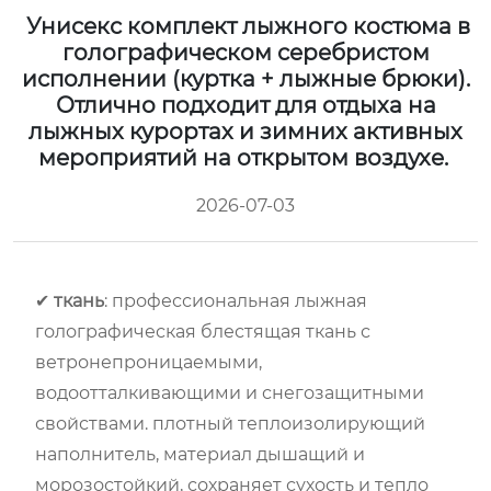
Унисекс комплект лыжного костюма в
голографическом серебристом
исполнении (куртка + лыжные брюки).
Отлично подходит для отдыха на
лыжных курортах и зимних активных
мероприятий на открытом воздухе.
2026-07-03
✔
ткань
: профессиональная лыжная
голографическая блестящая ткань с
ветронепроницаемыми,
водоотталкивающими и снегозащитными
свойствами. плотный теплоизолирующий
наполнитель, материал дышащий и
морозостойкий, сохраняет сухость и тепло