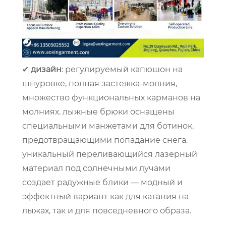
✔
дизайн
: регулируемый капюшон на
шнуровке, полная застежка-молния,
множество функциональных карманов на
молниях. лыжные брюки оснащены
специальными манжетами для ботинок,
предотвращающими попадание снега.
уникальный переливающийся лазерный
материал под солнечными лучами
создает радужные блики — модный и
эффектный вариант как для катания на
лыжах, так и для повседневного образа.