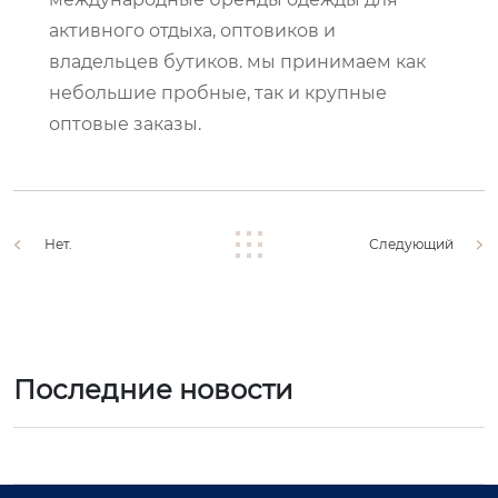
активного отдыха, оптовиков и
владельцев бутиков. мы принимаем как
небольшие пробные, так и крупные
оптовые заказы.
Нет.
Следующий
Последние новости