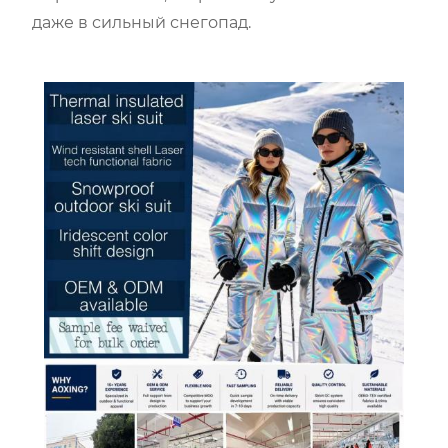
даже в сильный снегопад.