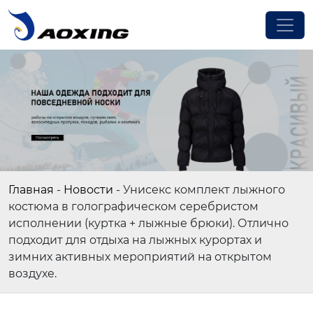
Главная
-
Новости
-
Унисекс комплект лыжного
костюма в голографическом серебристом
исполнении (куртка + лыжные брюки). Отлично
подходит для отдыха на лыжных курортах и
зимних активных мероприятий на открытом
воздухе.