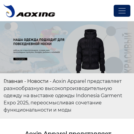
Главная
-
Новости
-
Aoxin Apparel представляет
разнообразную высокопроизводительную
одежду на выставке одежды Indonesia Garment
Expo 2025, переосмысливая сочетание
функциональности и моды