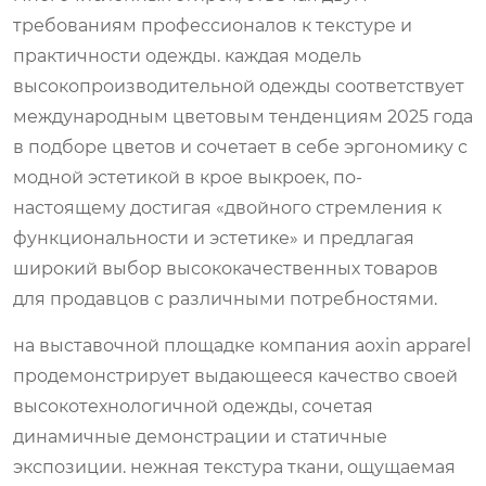
требованиям профессионалов к текстуре и
практичности одежды. каждая модель
высокопроизводительной одежды соответствует
международным цветовым тенденциям 2025 года
в подборе цветов и сочетает в себе эргономику с
модной эстетикой в ​​крое выкроек, по-
настоящему достигая «двойного стремления к
функциональности и эстетике» и предлагая
широкий выбор высококачественных товаров
для продавцов с различными потребностями.
на выставочной площадке компания aoxin apparel
продемонстрирует выдающееся качество своей
высокотехнологичной одежды, сочетая
динамичные демонстрации и статичные
экспозиции. нежная текстура ткани, ощущаемая