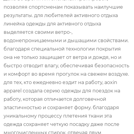
позволяя спортсменам показывать наилучшие
результаты. для любителей активного отдыха
линейка одежды для активного отдыха
выделяется своими ветро-,
водонепроницаемыми и дышащими свойствами.
благодаря специальной технологии покрытия
она не только защищает от ветра и дождя, но и
быстро отводит влагу, обеспечивая безопасность
и комфорт во время прогулок на свежем воздухе.
для тех, кто ежедневно ездит на работу, aoxin
apparel создала серию одежды для поездок на
работу, которая отличается долговечной
эластичностью и сохраняет форму. благодаря
уникальному процессу плетения ткани эта
одежда сохраняет четкую посадку даже после
многочисленных стирок, отвечая двум