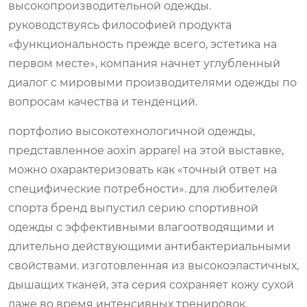
высокопроизводительной одежды.
руководствуясь философией продукта
«функциональность прежде всего, эстетика на
первом месте», компания начнет углубленный
диалог с мировыми производителями одежды по
вопросам качества и тенденций.
портфолио высокотехнологичной одежды,
представленное aoxin apparel на этой выставке,
можно охарактеризовать как «точный ответ на
специфические потребности». для любителей
спорта бренд выпустил серию спортивной
одежды с эффективными влагоотводящими и
длительно действующими антибактериальными
свойствами. изготовленная из высокоэластичных,
дышащих тканей, эта серия сохраняет кожу сухой
даже во время интенсивных тренировок,