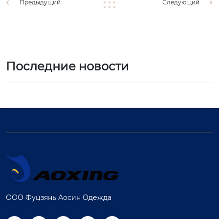
Предыдущий
Следующий
Последние новости
ООО Фуцзянь Аосин Одежда