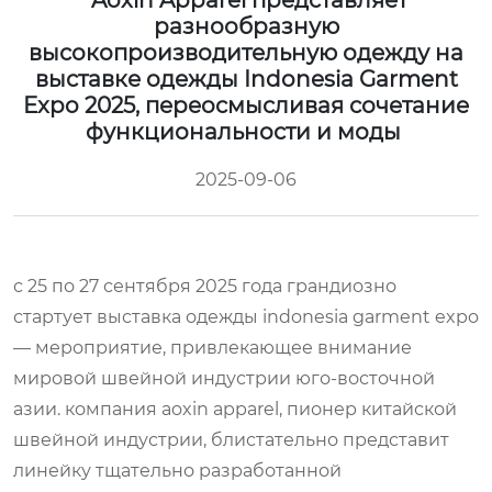
Aoxin Apparel представляет
разнообразную
высокопроизводительную одежду на
выставке одежды Indonesia Garment
Expo 2025, переосмысливая сочетание
функциональности и моды
2025-09-06
с 25 по 27 сентября 2025 года грандиозно
стартует выставка одежды indonesia garment expo
— мероприятие, привлекающее внимание
мировой швейной индустрии юго-восточной
азии. компания aoxin apparel, пионер китайской
швейной индустрии, блистательно представит
линейку тщательно разработанной