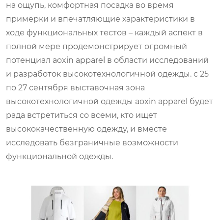
на ощупь, комфортная посадка во время
примерки и впечатляющие характеристики в
ходе функциональных тестов – каждый аспект в
полной мере продемонстрирует огромный
потенциал aoxin apparel в области исследований
и разработок высокотехнологичной одежды. с 25
по 27 сентября выставочная зона
высокотехнологичной одежды aoxin apparel будет
рада встретиться со всеми, кто ищет
высококачественную одежду, и вместе
исследовать безграничные возможности
функциональной одежды.