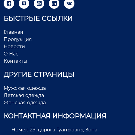





БЫСТРЫЕ ССЫЛКИ
Главная
Продукция
Новости
О Нас
Контакты
ДРУГИЕ СТРАНИЦЫ
Мужская одежда
Детская одежда
Женская одежда
КОНТАКТНАЯ ИНФОРМАЦИЯ
Номер 29, дорога Гуанъюань, Зона