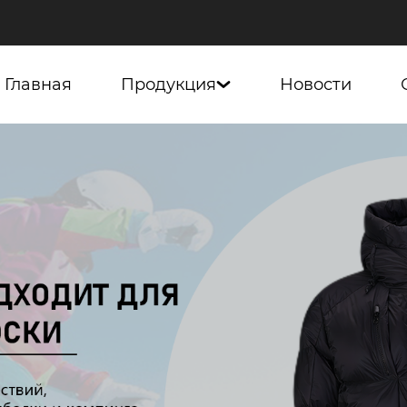
Главная
Продукция
Новости
