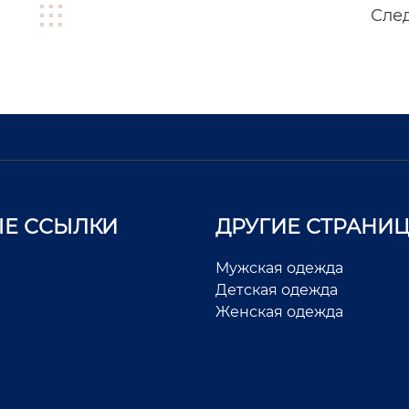
Сле
Е ССЫЛКИ
ДРУГИЕ СТРАНИ
Мужская одежда
Детская одежда
Женская одежда